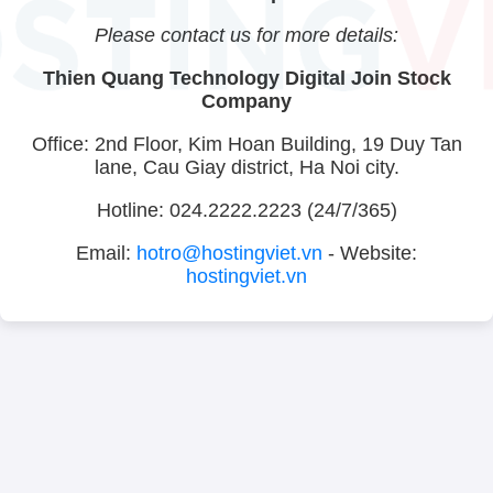
Please contact us for more details:
Thien Quang Technology Digital Join Stock
Company
Office: 2nd Floor, Kim Hoan Building, 19 Duy Tan
lane, Cau Giay district, Ha Noi city.
Hotline: 024.2222.2223 (24/7/365)
Email:
hotro@hostingviet.vn
- Website:
hostingviet.vn